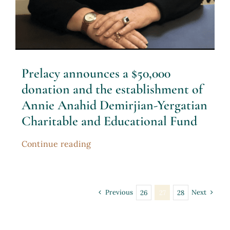
Prelacy announces a $50,000
donation and the establishment of
Annie Anahid Demirjian-Yergatian
Charitable and Educational Fund
Continue reading
Previous
Next
26
27
28