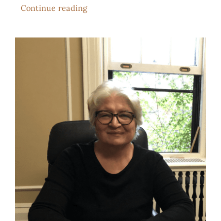
Continue reading