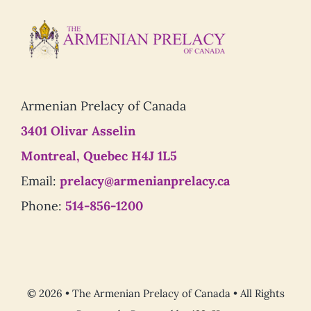
Armenian Prelacy of Canada
3401 Olivar Asselin
Montreal, Quebec H4J 1L5
Email:
prelacy@armenianprelacy.ca
Phone:
514-856-1200
© 2026 • The Armenian Prelacy of Canada • All Rights