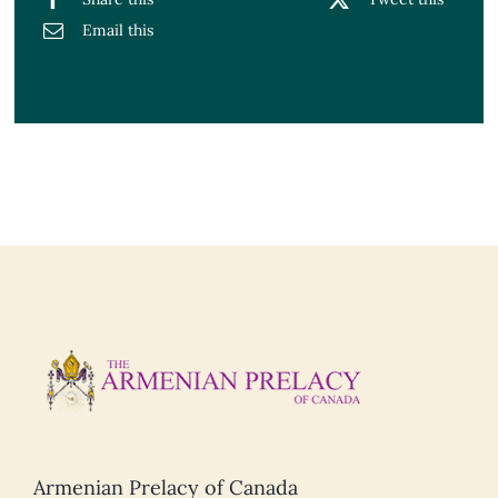
Email this
Armenian Prelacy of Canada