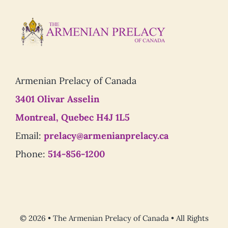
Armenian Prelacy of Canada
3401 Olivar Asselin
Montreal, Quebec H4J 1L5
Email:
prelacy@armenianprelacy.ca
Phone:
514-856-1200
© 2026 • The Armenian Prelacy of Canada • All Rights