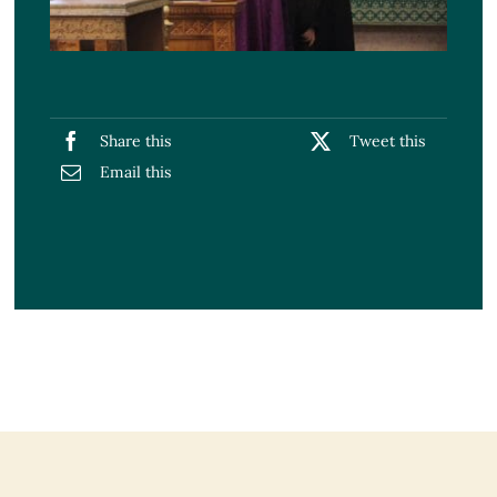
Share this
Tweet this
Email this